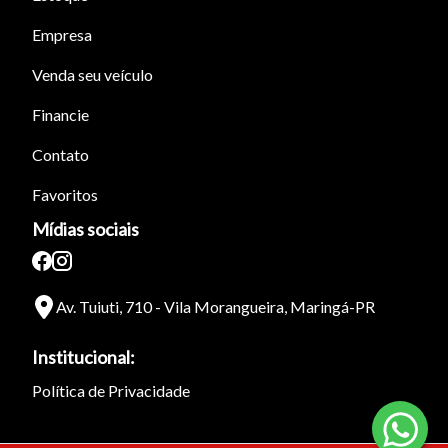
Empresa
Venda seu veículo
Financie
Contato
Favoritos
Mídias sociais
Av. Tuiuti, 710 - Vila Morangueira, Maringá-PR
Institucional:
Política de Privacidade