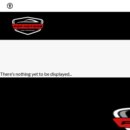
There's nothing yet to be displayed...