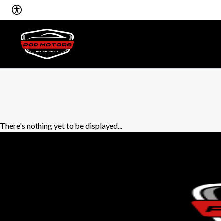
There's nothing yet to be displayed...