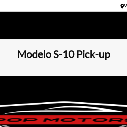
V
Modelo S-10 Pick-up