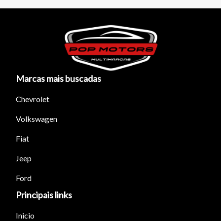
Marcas mais buscadas
Chevrolet
Volkswagen
Fiat
Jeep
Ford
Principais links
Inicio