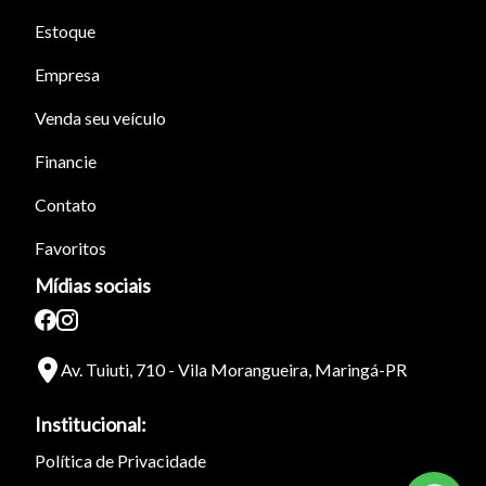
Estoque
Empresa
Venda seu veículo
Financie
Contato
Favoritos
Mídias sociais
Av. Tuiuti, 710 - Vila Morangueira, Maringá-PR
Institucional:
Política de Privacidade