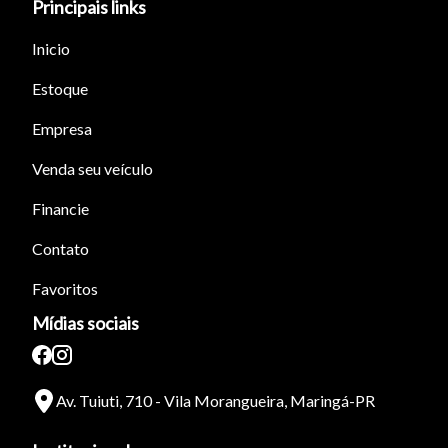
Principais links
Inicio
Estoque
Empresa
Venda seu veículo
Financie
Contato
Favoritos
Mídias sociais
Av. Tuiuti, 710 - Vila Morangueira, Maringá-PR