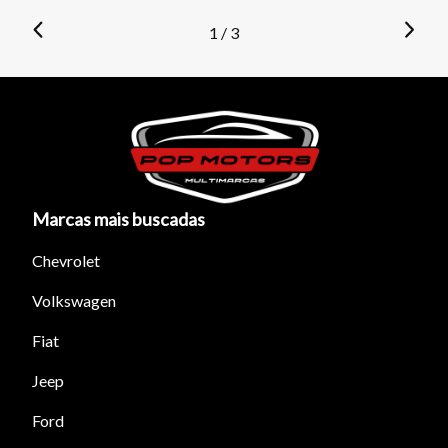
1 / 3
Marcas mais buscadas
Chevrolet
Volkswagen
Fiat
Jeep
Ford