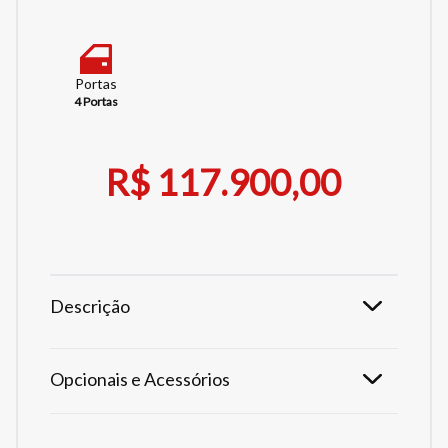
Portas
4 Portas
R$ 117.900,00
Descrição
Opcionais e Acessórios